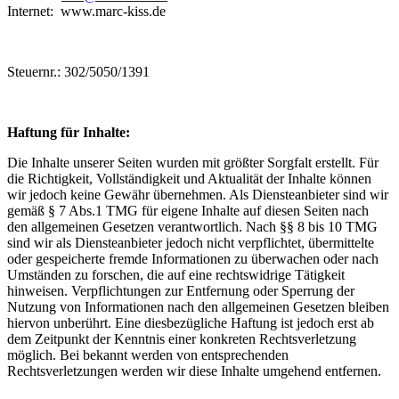
Internet: www.marc-kiss.de
Steuernr.: 302/5050/1391
Haftung für Inhalte:
Die Inhalte unserer Seiten wurden mit größter Sorgfalt erstellt. Für
die Richtigkeit, Vollständigkeit und Aktualität der Inhalte können
wir jedoch keine Gewähr übernehmen. Als Diensteanbieter sind wir
gemäß § 7 Abs.1 TMG für eigene Inhalte auf diesen Seiten nach
den allgemeinen Gesetzen verantwortlich. Nach §§ 8 bis 10 TMG
sind wir als Diensteanbieter jedoch nicht verpflichtet, übermittelte
oder gespeicherte fremde Informationen zu überwachen oder nach
Umständen zu forschen, die auf eine rechtswidrige Tätigkeit
hinweisen. Verpflichtungen zur Entfernung oder Sperrung der
Nutzung von Informationen nach den allgemeinen Gesetzen bleiben
hiervon unberührt. Eine diesbezügliche Haftung ist jedoch erst ab
dem Zeitpunkt der Kenntnis einer konkreten Rechtsverletzung
möglich. Bei bekannt werden von entsprechenden
Rechtsverletzungen werden wir diese Inhalte umgehend entfernen.