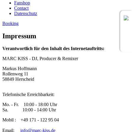
Fanshop
Contact
Datenschutz
Booking
Impressum
Verantwortlich für den Inhalt des Internetauftritts:
MARC KISS - DJ, Producer & Remixer
Markus Hoffmann
Rollenweg 11
58849 Herscheid
Telefonische Erreichbarkeit:
Mo. - Fr. 10:00 - 18:00 Uhr
Sa. 10:00 - 14:00 Uhr
Mobil : +49 171 - 122 95 04
Email:
info@marc-kiss.de