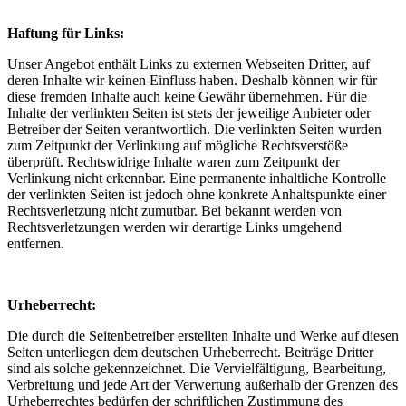
Haftung für Links:
Unser Angebot enthält Links zu externen Webseiten Dritter, auf
deren Inhalte wir keinen Einfluss haben. Deshalb können wir für
diese fremden Inhalte auch keine Gewähr übernehmen. Für die
Inhalte der verlinkten Seiten ist stets der jeweilige Anbieter oder
Betreiber der Seiten verantwortlich. Die verlinkten Seiten wurden
zum Zeitpunkt der Verlinkung auf mögliche Rechtsverstöße
überprüft. Rechtswidrige Inhalte waren zum Zeitpunkt der
Verlinkung nicht erkennbar. Eine permanente inhaltliche Kontrolle
der verlinkten Seiten ist jedoch ohne konkrete Anhaltspunkte einer
Rechtsverletzung nicht zumutbar. Bei bekannt werden von
Rechtsverletzungen werden wir derartige Links umgehend
entfernen.
Urheberrecht:
Die durch die Seitenbetreiber erstellten Inhalte und Werke auf diesen
Seiten unterliegen dem deutschen Urheberrecht. Beiträge Dritter
sind als solche gekennzeichnet. Die Vervielfältigung, Bearbeitung,
Verbreitung und jede Art der Verwertung außerhalb der Grenzen des
Urheberrechtes bedürfen der schriftlichen Zustimmung des