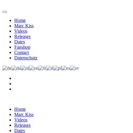
Home
Marc Kiss
Videos
Releases
Dates
Fanshop
Contact
Datenschutz
Home
Marc Kiss
Videos
Releases
Dates