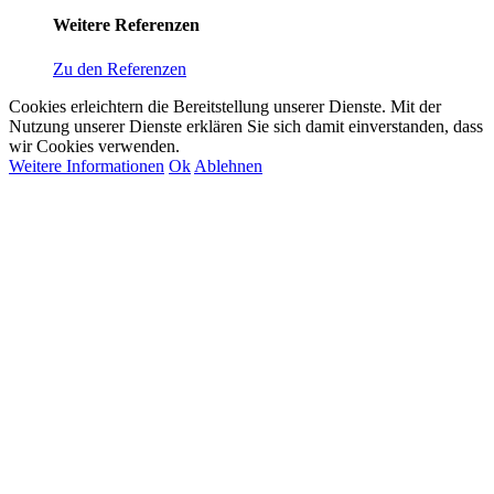
Weitere Referenzen
Zu den Referenzen
Cookies erleichtern die Bereitstellung unserer Dienste. Mit der
Nutzung unserer Dienste erklären Sie sich damit einverstanden, dass
wir Cookies verwenden.
Weitere Informationen
Ok
Ablehnen