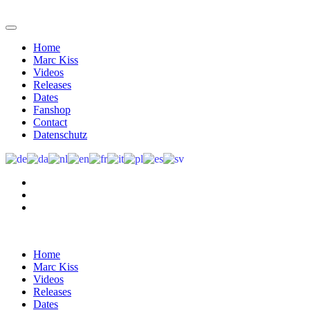
Home
Marc Kiss
Videos
Releases
Dates
Fanshop
Contact
Datenschutz
Home
Marc Kiss
Videos
Releases
Dates